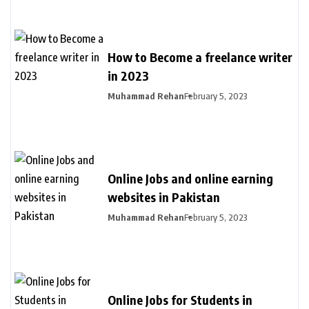
How to Become a freelance writer
in 2023
Muhammad Rehan
February 5, 2023
Online Jobs and online earning
websites in Pakistan
Muhammad Rehan
February 5, 2023
Online Jobs for Students in