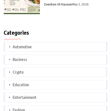
Zeeshan Ul Hassan
May 3, 2026
Categories
Automotive
Business
Crypto
Education
Entertainment
Fashion