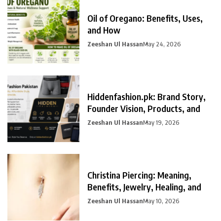
Oil of Oregano: Benefits, Uses,
and How
Zeeshan Ul Hassan
May 24, 2026
Hiddenfashion.pk: Brand Story,
Founder Vision, Products, and
Zeeshan Ul Hassan
May 19, 2026
Christina Piercing: Meaning,
Benefits, Jewelry, Healing, and
Zeeshan Ul Hassan
May 10, 2026