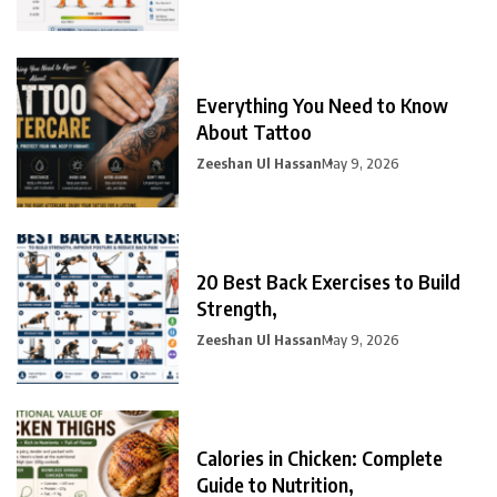
Everything You Need to Know
About Tattoo
Zeeshan Ul Hassan
May 9, 2026
20 Best Back Exercises to Build
Strength,
Zeeshan Ul Hassan
May 9, 2026
Calories in Chicken: Complete
Guide to Nutrition,