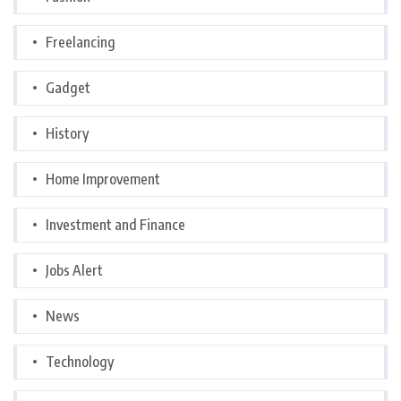
Freelancing
Gadget
History
Home Improvement
Investment and Finance
Jobs Alert
News
Technology