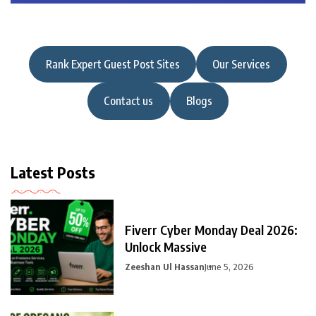
Rank Expert Guest Post Sites
Our Services
Contact us
Blogs
Latest Posts
Fiverr Cyber Monday Deal 2026:
Unlock Massive
Zeeshan Ul Hassan
June 5, 2026