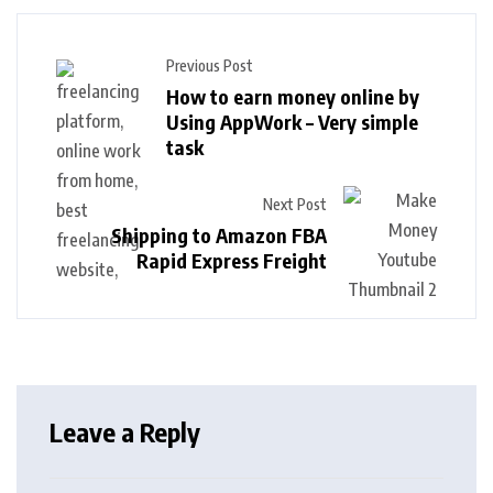
Previous Post
How to earn money online by
Using AppWork – Very simple
task
Next Post
Shipping to Amazon FBA
Rapid Express Freight
Leave a Reply