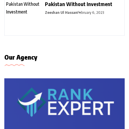
Pakistan Without Investment
Zeeshan Ul Hassan
February 6, 2023
Our Agency