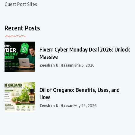
Guest Post Sites
Recent Posts
Fiverr Cyber Monday Deal 2026: Unlock
Massive
Zeeshan Ul Hassan
June 5, 2026
Oil of Oregano: Benefits, Uses, and
How
Zeeshan Ul Hassan
May 24, 2026