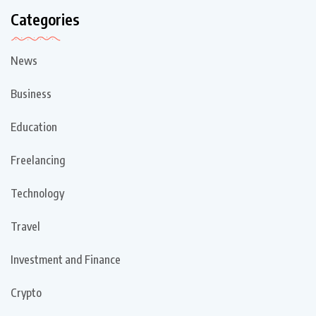
Categories
News
Business
Education
Freelancing
Technology
Travel
Investment and Finance
Crypto