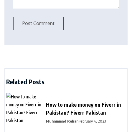
Related Posts
How to make money on Fiverr in
Pakistan? Fiverr Pakistan
Muhammad Rehan
February 4, 2023