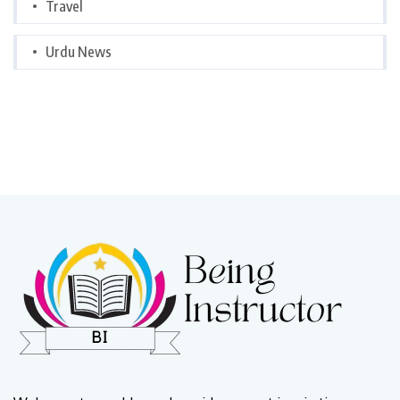
Travel
Urdu News